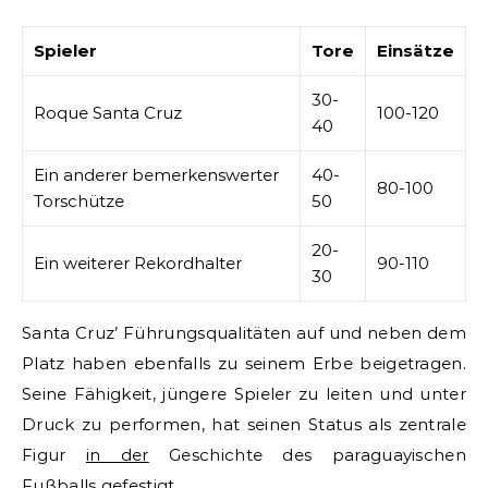
Spieler
Tore
Einsätze
30-
Roque Santa Cruz
100-120
40
Ein anderer bemerkenswerter
40-
80-100
Torschütze
50
20-
Ein weiterer Rekordhalter
90-110
30
Santa Cruz’ Führungsqualitäten auf und neben dem
Platz haben ebenfalls zu seinem Erbe beigetragen.
Seine Fähigkeit, jüngere Spieler zu leiten und unter
Druck zu performen, hat seinen Status als zentrale
Figur
in der
Geschichte des paraguayischen
Fußballs gefestigt.