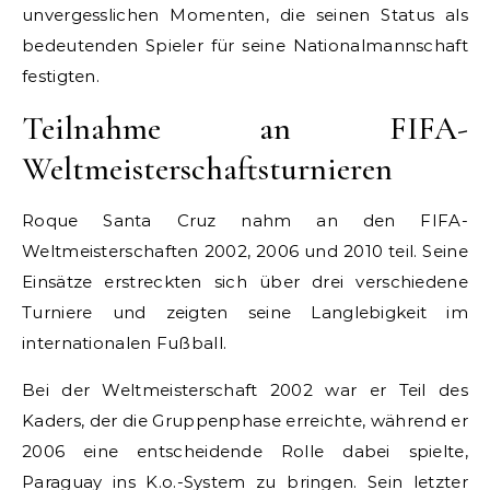
unvergesslichen Momenten, die seinen Status als
bedeutenden Spieler für seine Nationalmannschaft
festigten.
Teilnahme an FIFA-
Weltmeisterschaftsturnieren
Roque Santa Cruz nahm an den FIFA-
Weltmeisterschaften 2002, 2006 und 2010 teil. Seine
Einsätze erstreckten sich über drei verschiedene
Turniere und zeigten seine Langlebigkeit im
internationalen Fußball.
Bei der Weltmeisterschaft 2002 war er Teil des
Kaders, der die Gruppenphase erreichte, während er
2006 eine entscheidende Rolle dabei spielte,
Paraguay ins K.o.-System zu bringen. Sein letzter