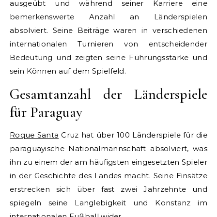
ausgeübt und während seiner Karriere eine
bemerkenswerte Anzahl an Länderspielen
absolviert. Seine Beiträge waren in verschiedenen
internationalen Turnieren von entscheidender
Bedeutung und zeigten seine Führungsstärke und
sein Können auf dem Spielfeld.
Gesamtanzahl der Länderspiele
für Paraguay
Roque Santa
Cruz hat über 100 Länderspiele für die
paraguayische Nationalmannschaft absolviert, was
ihn zu einem der am häufigsten eingesetzten Spieler
in der
Geschichte des Landes macht. Seine Einsätze
erstrecken sich über fast zwei Jahrzehnte und
spiegeln seine Langlebigkeit und Konstanz im
internationalen Fußball wider.