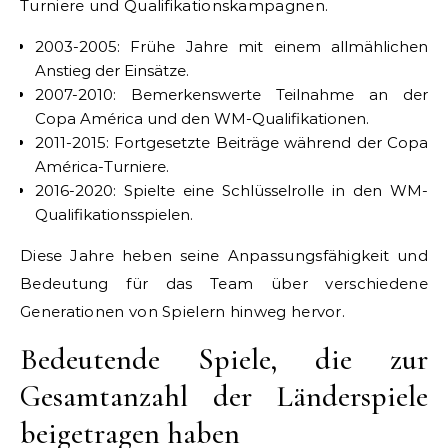
Turniere und Qualifikationskampagnen.
2003-2005: Frühe Jahre mit einem allmählichen
Anstieg der Einsätze.
2007-2010: Bemerkenswerte Teilnahme an der
Copa América und den WM-Qualifikationen.
2011-2015: Fortgesetzte Beiträge während der Copa
América-Turniere.
2016-2020: Spielte eine Schlüsselrolle in den WM-
Qualifikationsspielen.
Diese Jahre heben seine Anpassungsfähigkeit und
Bedeutung für das Team über verschiedene
Generationen von Spielern hinweg hervor.
Bedeutende Spiele, die zur
Gesamtanzahl der Länderspiele
beigetragen haben