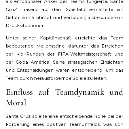
als emotionaler Anker des Teams fungierte. Santa
Cruz’ Präsenz auf dem Spielfeld vermittelte ein
Gefühl von Stabilität und Vertrauen, insbesondere in
Drucksituationen.
Unter seiner Kapitänschaft erreichte das Team
bedeutende Meilensteine, darunter das Erreichen
der K.o.-Runden der FIFA-Weltmeisterschaft und
der Copa América. Seine strategischen Einsichten
und Entscheidungen waren entscheidend, um das
Team durch herausfordernde Spiele zu leiten.
Einfluss auf Teamdynamik und
Moral
Santa Cruz spielte eine entscheidende Rolle bei der
Förderung eines positiven Teamumfelds, was sich