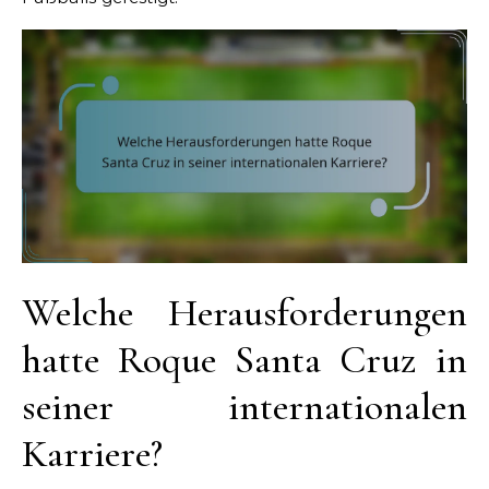
Welche Herausforderungen
hatte Roque Santa Cruz in
seiner internationalen
Karriere?