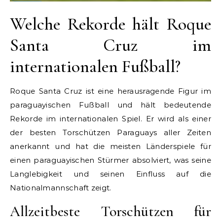
Welche Rekorde hält Roque
Santa Cruz im
internationalen Fußball?
Roque Santa Cruz ist eine herausragende Figur im
paraguayischen Fußball und hält bedeutende
Rekorde im internationalen Spiel. Er wird als einer
der besten Torschützen Paraguays aller Zeiten
anerkannt und hat die meisten Länderspiele für
einen paraguayischen Stürmer absolviert, was seine
Langlebigkeit und seinen Einfluss auf die
Nationalmannschaft zeigt.
Allzeitbeste Torschützen für