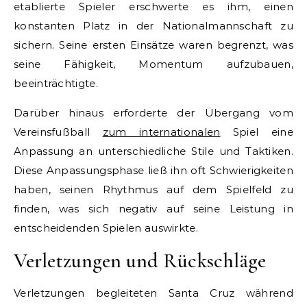
etablierte Spieler erschwerte es ihm, einen
konstanten Platz in der Nationalmannschaft zu
sichern. Seine ersten Einsätze waren begrenzt, was
seine Fähigkeit, Momentum aufzubauen,
beeinträchtigte.
Darüber hinaus erforderte der Übergang vom
Vereinsfußball
zum internationalen
Spiel eine
Anpassung an unterschiedliche Stile und Taktiken.
Diese Anpassungsphase ließ ihn oft Schwierigkeiten
haben, seinen Rhythmus auf dem Spielfeld zu
finden, was sich negativ auf seine Leistung in
entscheidenden Spielen auswirkte.
Verletzungen und Rückschläge
Verletzungen begleiteten Santa Cruz während