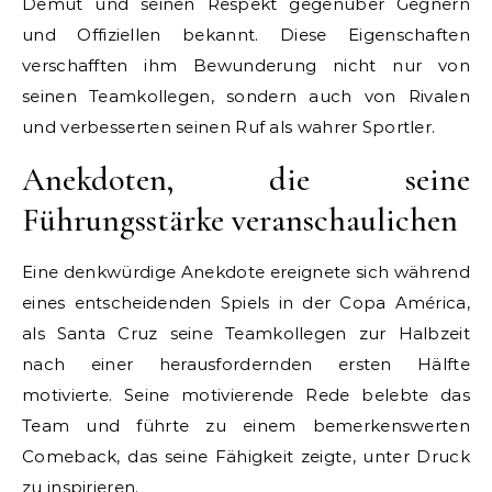
Demut und seinen Respekt gegenüber Gegnern
und Offiziellen bekannt. Diese Eigenschaften
verschafften ihm Bewunderung nicht nur von
seinen Teamkollegen, sondern auch von Rivalen
und verbesserten seinen Ruf als wahrer Sportler.
Anekdoten, die seine
Führungsstärke veranschaulichen
Eine denkwürdige Anekdote ereignete sich während
eines entscheidenden Spiels in der Copa América,
als Santa Cruz seine Teamkollegen zur Halbzeit
nach einer herausfordernden ersten Hälfte
motivierte. Seine motivierende Rede belebte das
Team und führte zu einem bemerkenswerten
Comeback, das seine Fähigkeit zeigte, unter Druck
zu inspirieren.