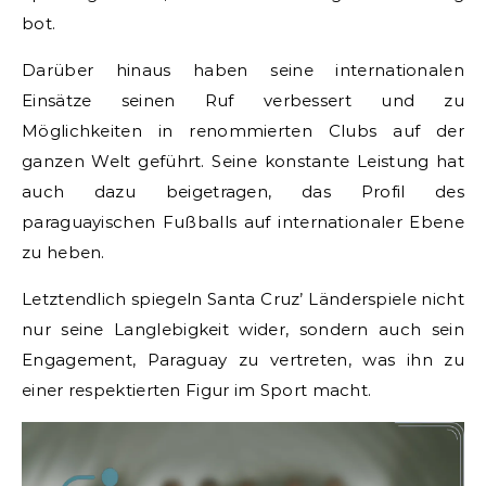
bot.
Darüber hinaus haben seine internationalen
Einsätze seinen Ruf verbessert und zu
Möglichkeiten in renommierten Clubs auf der
ganzen Welt geführt. Seine konstante Leistung hat
auch dazu beigetragen, das Profil des
paraguayischen Fußballs auf internationaler Ebene
zu heben.
Letztendlich spiegeln Santa Cruz’ Länderspiele nicht
nur seine Langlebigkeit wider, sondern auch sein
Engagement, Paraguay zu vertreten, was ihn zu
einer respektierten Figur im Sport macht.