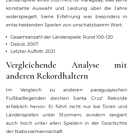
konstante Auswahl und Leistung über die Jahre
widerspiegelt. Seine Erfahrung war besonders in
entscheidenden Spielen von unschätzbarem Wert.
Gesamtanzahl der Länderspiele: Rund 100-120
Debüt: 2007
Letzter Auftritt: 2021
Vergleichende Analyse mit
anderen Rekordhaltern
Im Vergleich zu anderen paraguayischen
Fußballlegenden stechen Santa Cruz’ Rekorde
erheblich hervor. Er führt nicht nur bei Toren und
Länderspielen unter Stürmern, sondern rangiert
auch hoch unter allen Spielern in der Geschichte
der Nationalmannschaft.