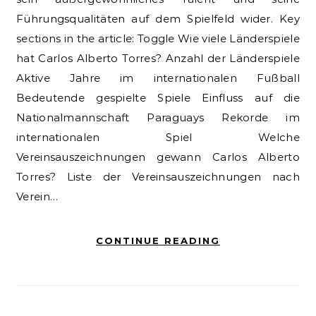
Führungsqualitäten auf dem Spielfeld wider. Key
sections in the article: Toggle Wie viele Länderspiele
hat Carlos Alberto Torres? Anzahl der Länderspiele
Aktive Jahre im internationalen Fußball
Bedeutende gespielte Spiele Einfluss auf die
Nationalmannschaft Paraguays Rekorde im
internationalen Spiel Welche
Vereinsauszeichnungen gewann Carlos Alberto
Torres? Liste der Vereinsauszeichnungen nach
Verein…
CONTINUE READING