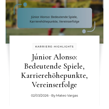
KARRIERE-HIGHLIGHTS
Júnior Alonso:
Bedeutende Spiele,
Karrierehöhepunkte,
Vereinserfolge
02/03/2026
- By
Mateo Vargas