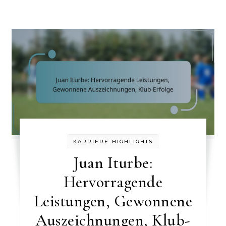
KARRIERE-HIGHLIGHTS
Juan Iturbe:
Hervorragende
Leistungen, Gewonnene
Auszeichnungen, Klub-