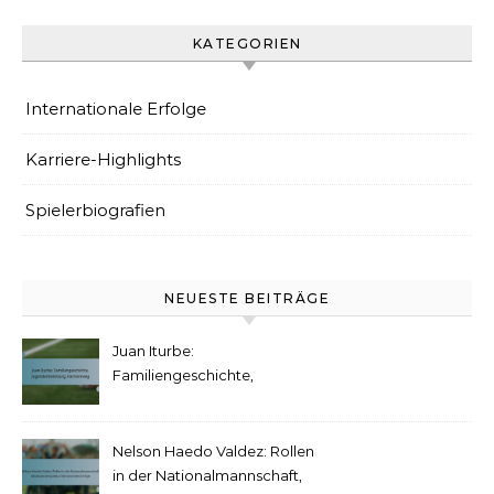
KATEGORIEN
Internationale Erfolge
Karriere-Highlights
Spielerbiografien
NEUESTE BEITRÄGE
Juan Iturbe:
Familiengeschichte,
Jugendentwicklung,
Karriereweg
Nelson Haedo Valdez: Rollen
in der Nationalmannschaft,