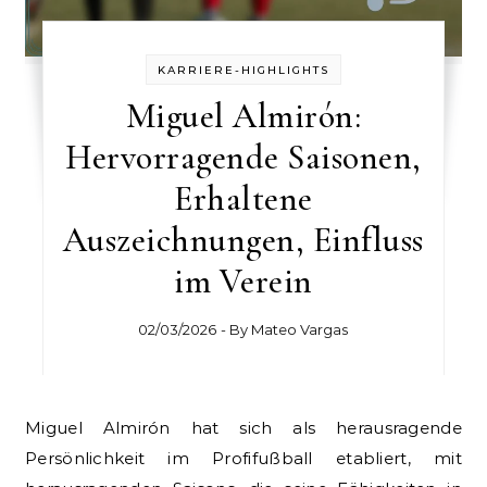
KARRIERE-HIGHLIGHTS
Miguel Almirón:
Hervorragende Saisonen,
Erhaltene
Auszeichnungen, Einfluss
im Verein
02/03/2026
- By
Mateo Vargas
Miguel Almirón hat sich als herausragende
Persönlichkeit im Profifußball etabliert, mit