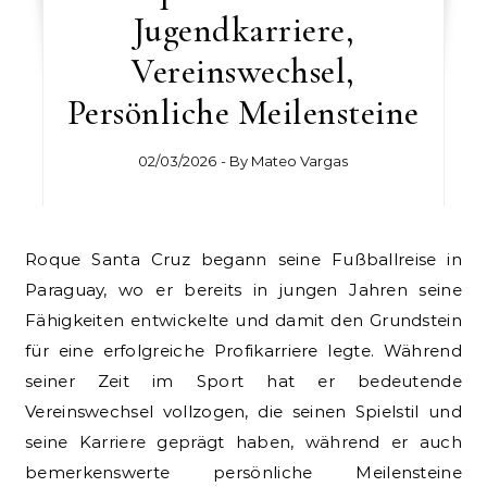
Jugendkarriere,
Vereinswechsel,
Persönliche Meilensteine
02/03/2026
- By
Mateo Vargas
Roque Santa Cruz begann seine Fußballreise in
Paraguay, wo er bereits in jungen Jahren seine
Fähigkeiten entwickelte und damit den Grundstein
für eine erfolgreiche Profikarriere legte. Während
seiner Zeit im Sport hat er bedeutende
Vereinswechsel vollzogen, die seinen Spielstil und
seine Karriere geprägt haben, während er auch
bemerkenswerte persönliche Meilensteine