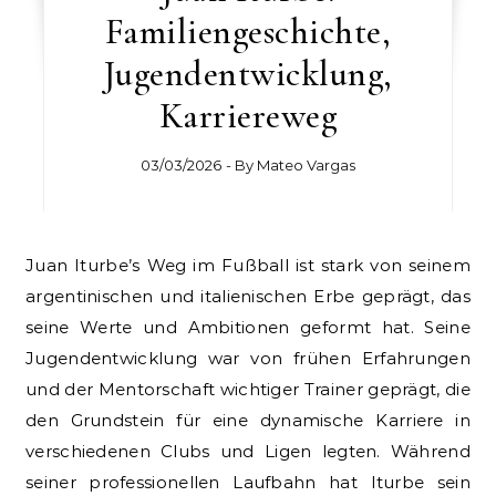
Familiengeschichte,
Jugendentwicklung,
Karriereweg
03/03/2026
- By
Mateo Vargas
Juan Iturbe’s Weg im Fußball ist stark von seinem
argentinischen und italienischen Erbe geprägt, das
seine Werte und Ambitionen geformt hat. Seine
Jugendentwicklung war von frühen Erfahrungen
und der Mentorschaft wichtiger Trainer geprägt, die
den Grundstein für eine dynamische Karriere in
verschiedenen Clubs und Ligen legten. Während
seiner professionellen Laufbahn hat Iturbe sein