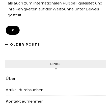
als auch zum internationalen Fußball geleistet und
ihre Fähigkeiten auf der Weltbühne unter Beweis
gestellt.
▾
OLDER POSTS
LINKS
Über
Artikel durchsuchen
Kontakt aufnehmen