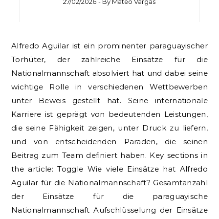
27/02/2026
- By
Mateo Vargas
Alfredo Aguilar ist ein prominenter paraguayischer
Torhüter, der zahlreiche Einsätze für die
Nationalmannschaft absolviert hat und dabei seine
wichtige Rolle in verschiedenen Wettbewerben
unter Beweis gestellt hat. Seine internationale
Karriere ist geprägt von bedeutenden Leistungen,
die seine Fähigkeit zeigen, unter Druck zu liefern,
und von entscheidenden Paraden, die seinen
Beitrag zum Team definiert haben. Key sections in
the article: Toggle Wie viele Einsätze hat Alfredo
Aguilar für die Nationalmannschaft? Gesamtanzahl
der Einsätze für die paraguayische
Nationalmannschaft Aufschlüsselung der Einsätze