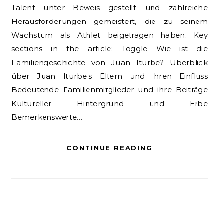
Talent unter Beweis gestellt und zahlreiche
Herausforderungen gemeistert, die zu seinem
Wachstum als Athlet beigetragen haben. Key
sections in the article: Toggle Wie ist die
Familiengeschichte von Juan Iturbe? Überblick
über Juan Iturbe’s Eltern und ihren Einfluss
Bedeutende Familienmitglieder und ihre Beiträge
Kultureller Hintergrund und Erbe
Bemerkenswerte…
CONTINUE READING