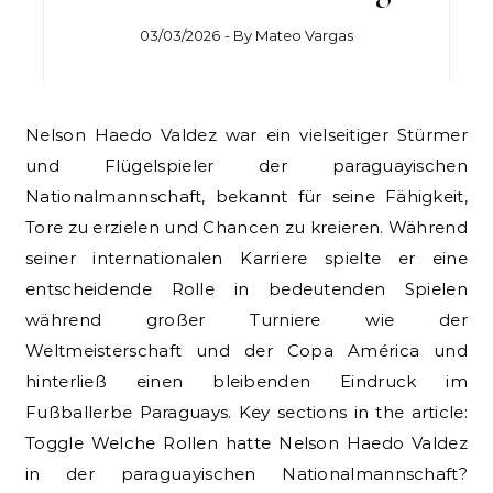
03/03/2026
- By
Mateo Vargas
Nelson Haedo Valdez war ein vielseitiger Stürmer
und Flügelspieler der paraguayischen
Nationalmannschaft, bekannt für seine Fähigkeit,
Tore zu erzielen und Chancen zu kreieren. Während
seiner internationalen Karriere spielte er eine
entscheidende Rolle in bedeutenden Spielen
während großer Turniere wie der
Weltmeisterschaft und der Copa América und
hinterließ einen bleibenden Eindruck im
Fußballerbe Paraguays. Key sections in the article:
Toggle Welche Rollen hatte Nelson Haedo Valdez
in der paraguayischen Nationalmannschaft?