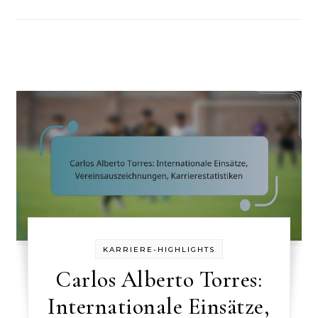
KARRIERE-HIGHLIGHTS
Carlos Alberto Torres:
Internationale Einsätze,