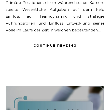
Primäre Positionen, die er während seiner Karriere
spielte Wesentliche Aufgaben auf dem Feld
Einfluss auf Teamdynamik und Strategie
Führungsrollen und Einfluss Entwicklung seiner
Rolle im Laufe der Zeit In welchen bedeutenden…
CONTINUE READING