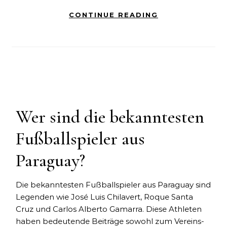
CONTINUE READING
Wer sind die bekanntesten
Fußballspieler aus
Paraguay?
Die bekanntesten Fußballspieler aus Paraguay sind
Legenden wie José Luis Chilavert, Roque Santa
Cruz und Carlos Alberto Gamarra. Diese Athleten
haben bedeutende Beiträge sowohl zum Vereins-