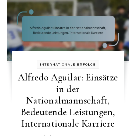
INTERNATIONALE ERFOLGE
Alfredo Aguilar: Einsätze
in der
Nationalmannschaft,
Bedeutende Leistungen,
Internationale Karriere