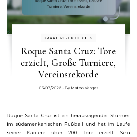
KARRIERE-HIGHLIGHTS
Roque Santa Cruz: Tore
erzielt, Große Turniere,
Vereinsrekorde
03/03/2026
- By
Mateo Vargas
Roque Santa Cruz ist ein herausragender Stürmer
im südamerikanischen Fußball und hat im Laufe
seiner Karriere über 200 Tore erzielt. Sein