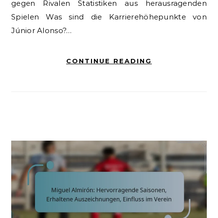
gegen Rivalen Statistiken aus herausragenden
Spielen Was sind die Karrierehöhepunkte von
Júnior Alonso?…
CONTINUE READING