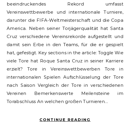
beeindruckendes Rekord umfasst
Vereinswettbewerbe und internationale Turniere,
darunter die FIFA-Weltmeisterschaft und die Copa
America. Neben seiner Torjägerqualität hat Santa
Cruz verschiedene Vereinsrekorde aufgestellt und
damit sein Erbe in den Teams, für die er gespielt
hat, gefestigt. Key sections in the article: Toggle Wie
viele Tore hat Roque Santa Cruz in seiner Karriere
erzielt? Tore in Vereinswettbewerben Tore in
internationalen Spielen Aufschlüsselung der Tore
nach Saison Vergleich der Tore in verschiedenen
Vereinen Bemerkenswerte Meilensteine im
Torabschluss An welchen großen Turnieren…
CONTINUE READING