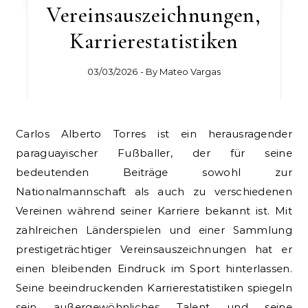
Vereinsauszeichnungen,
Karrierestatistiken
03/03/2026
- By
Mateo Vargas
Carlos Alberto Torres ist ein herausragender
paraguayischer Fußballer, der für seine
bedeutenden Beiträge sowohl zur
Nationalmannschaft als auch zu verschiedenen
Vereinen während seiner Karriere bekannt ist. Mit
zahlreichen Länderspielen und einer Sammlung
prestigeträchtiger Vereinsauszeichnungen hat er
einen bleibenden Eindruck im Sport hinterlassen.
Seine beeindruckenden Karrierestatistiken spiegeln
sein außergewöhnliches Talent und seine