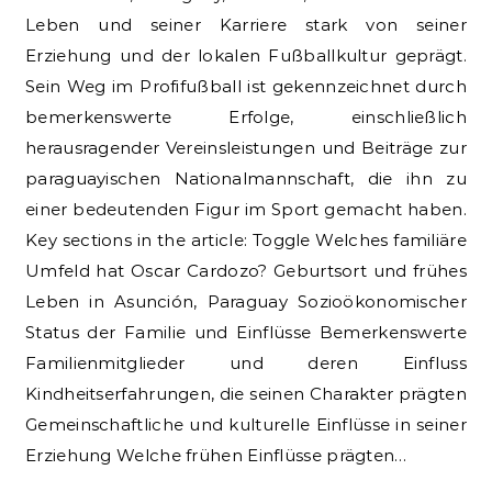
Leben und seiner Karriere stark von seiner
Erziehung und der lokalen Fußballkultur geprägt.
Sein Weg im Profifußball ist gekennzeichnet durch
bemerkenswerte Erfolge, einschließlich
herausragender Vereinsleistungen und Beiträge zur
paraguayischen Nationalmannschaft, die ihn zu
einer bedeutenden Figur im Sport gemacht haben.
Key sections in the article: Toggle Welches familiäre
Umfeld hat Oscar Cardozo? Geburtsort und frühes
Leben in Asunción, Paraguay Sozioökonomischer
Status der Familie und Einflüsse Bemerkenswerte
Familienmitglieder und deren Einfluss
Kindheitserfahrungen, die seinen Charakter prägten
Gemeinschaftliche und kulturelle Einflüsse in seiner
Erziehung Welche frühen Einflüsse prägten…