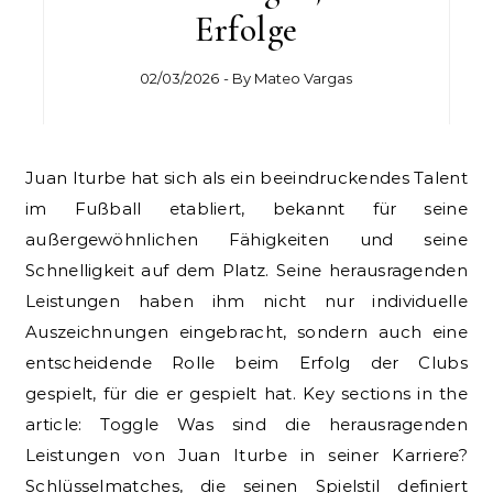
Erfolge
02/03/2026
- By
Mateo Vargas
Juan Iturbe hat sich als ein beeindruckendes Talent
im Fußball etabliert, bekannt für seine
außergewöhnlichen Fähigkeiten und seine
Schnelligkeit auf dem Platz. Seine herausragenden
Leistungen haben ihm nicht nur individuelle
Auszeichnungen eingebracht, sondern auch eine
entscheidende Rolle beim Erfolg der Clubs
gespielt, für die er gespielt hat. Key sections in the
article: Toggle Was sind die herausragenden
Leistungen von Juan Iturbe in seiner Karriere?
Schlüsselmatches, die seinen Spielstil definiert