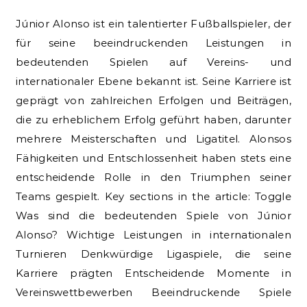
Júnior Alonso ist ein talentierter Fußballspieler, der
für seine beeindruckenden Leistungen in
bedeutenden Spielen auf Vereins- und
internationaler Ebene bekannt ist. Seine Karriere ist
geprägt von zahlreichen Erfolgen und Beiträgen,
die zu erheblichem Erfolg geführt haben, darunter
mehrere Meisterschaften und Ligatitel. Alonsos
Fähigkeiten und Entschlossenheit haben stets eine
entscheidende Rolle in den Triumphen seiner
Teams gespielt. Key sections in the article: Toggle
Was sind die bedeutenden Spiele von Júnior
Alonso? Wichtige Leistungen in internationalen
Turnieren Denkwürdige Ligaspiele, die seine
Karriere prägten Entscheidende Momente in
Vereinswettbewerben Beeindruckende Spiele