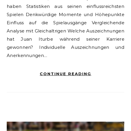
haben Statistiken aus seinen einflussreichsten
Spielen Denkwürdige Momente und Höhepunkte
Einfluss auf die Spielausgänge Vergleichende
Analyse mit Gleichaltrigen Welche Auszeichnungen
hat Juan Iturbe während seiner Karriere
gewonnen? Individuelle Auszeichnungen und
Anerkennungen…
CONTINUE READING