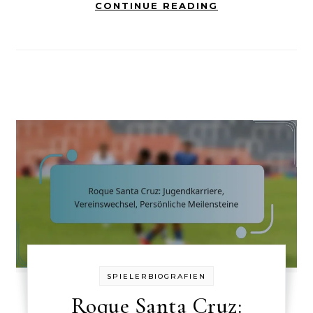
CONTINUE READING
SPIELERBIOGRAFIEN
Roque Santa Cruz: