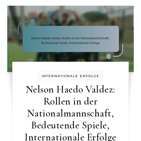
INTERNATIONALE ERFOLGE
Nelson Haedo Valdez:
Rollen in der
Nationalmannschaft,
Bedeutende Spiele,
Internationale Erfolge