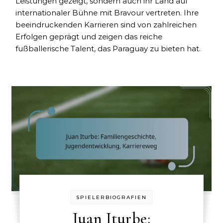
Leistungen gezeigt, sondern auch ihr Land auf
internationaler Bühne mit Bravour vertreten. Ihre
beeindruckenden Karrieren sind von zahlreichen
Erfolgen geprägt und zeigen das reiche
fußballerische Talent, das Paraguay zu bieten hat.
SPIELERBIOGRAFIEN
Juan Iturbe: