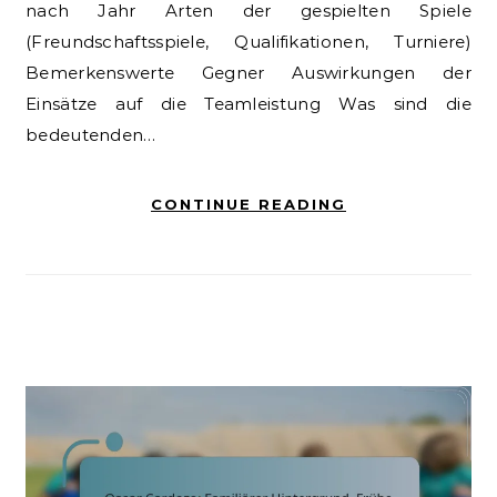
nach Jahr Arten der gespielten Spiele
(Freundschaftsspiele, Qualifikationen, Turniere)
Bemerkenswerte Gegner Auswirkungen der
Einsätze auf die Teamleistung Was sind die
bedeutenden…
CONTINUE READING