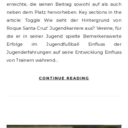
erreichte, die seinen Beitrag sowohl auf als auch
neben dem Platz hervorheben. Key sections in the
article: Toggle Wie sieht der Hintergrund von
Roque Santa Cruz’ Jugendkarriere aus? Vereine, für
die er in seiner Jugend spielte Bemerkenswerte
Erfolge im Jugendfußball Einfluss der
Jugenderfahrungen auf seine Entwicklung Einfluss
von Trainern während…
CONTINUE READING