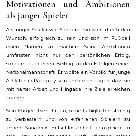
Motivationen und Ambitionen
als junger Spieler
Als junger Spieler war Sanabria motiviert durch den
Wunsch, erfolgreich zu sein und sich im Fußball
einen Namen zu machen. Seine Ambitionen
umfassten nicht nur den persönlichen Erfolg,
sondern auch einen Beitrag zu den Erfolgen seiner
Nationalmannschaft. Er wollte ein Vorbild für junge
Athleten in Paraguay sein und ihnen zeigen, dass sie
mit harter Arbeit und Hingabe ihre Ziele erreichen
können.
Sein Ehrgeiz trieb ihn an, seine Fähigkeiten ständig
zu verbessern und von erfahrenen Spielern zu
lernen. Sanabrias Entschlossenheit, erfolgreich zu