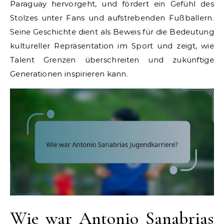
Paraguay hervorgeht, und fördert ein Gefühl des
Stolzes unter Fans und aufstrebenden Fußballern.
Seine Geschichte dient als Beweis für die Bedeutung
kultureller Repräsentation im Sport und zeigt, wie
Talent Grenzen überschreiten und zukünftige
Generationen inspirieren kann.
Wie war Antonio Sanabrias