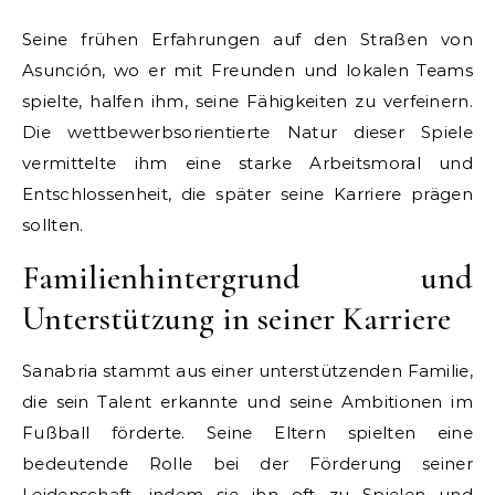
Seine frühen Erfahrungen auf den Straßen von
Asunción, wo er mit Freunden und lokalen Teams
spielte, halfen ihm, seine Fähigkeiten zu verfeinern.
Die wettbewerbsorientierte Natur dieser Spiele
vermittelte ihm eine starke Arbeitsmoral und
Entschlossenheit, die später seine Karriere prägen
sollten.
Familienhintergrund und
Unterstützung in seiner Karriere
Sanabria stammt aus einer unterstützenden Familie,
die sein Talent erkannte und seine Ambitionen im
Fußball förderte. Seine Eltern spielten eine
bedeutende Rolle bei der Förderung seiner
Leidenschaft, indem sie ihn oft zu Spielen und