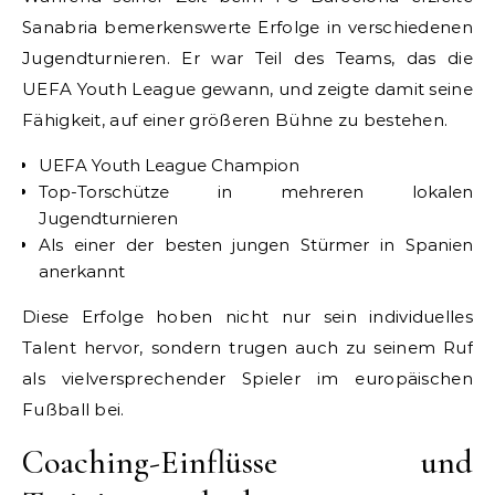
Sanabria bemerkenswerte Erfolge in verschiedenen
Jugendturnieren. Er war Teil des Teams, das die
UEFA Youth League gewann, und zeigte damit seine
Fähigkeit, auf einer größeren Bühne zu bestehen.
UEFA Youth League Champion
Top-Torschütze in mehreren lokalen
Jugendturnieren
Als einer der besten jungen Stürmer in Spanien
anerkannt
Diese Erfolge hoben nicht nur sein individuelles
Talent hervor, sondern trugen auch zu seinem Ruf
als vielversprechender Spieler im europäischen
Fußball bei.
Coaching-Einflüsse und