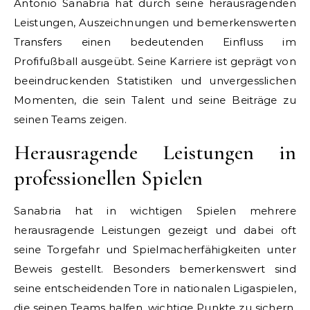
Antonio Sanabria hat durch seine herausragenden
Leistungen, Auszeichnungen und bemerkenswerten
Transfers einen bedeutenden Einfluss im
Profifußball ausgeübt. Seine Karriere ist geprägt von
beeindruckenden Statistiken und unvergesslichen
Momenten, die sein Talent und seine Beiträge zu
seinen Teams zeigen.
Herausragende Leistungen in
professionellen Spielen
Sanabria hat in wichtigen Spielen mehrere
herausragende Leistungen gezeigt und dabei oft
seine Torgefahr und Spielmacherfähigkeiten unter
Beweis gestellt. Besonders bemerkenswert sind
seine entscheidenden Tore in nationalen Ligaspielen,
die seinen Teams halfen, wichtige Punkte zu sichern.