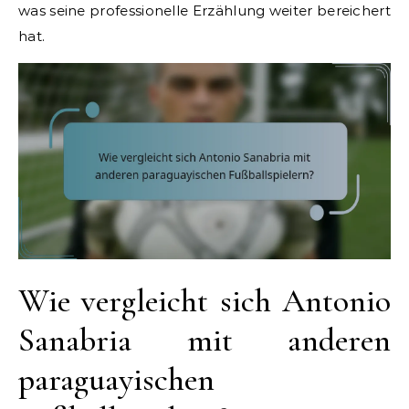
was seine professionelle Erzählung weiter bereichert
hat.
Wie vergleicht sich Antonio
Sanabria mit anderen
paraguayischen