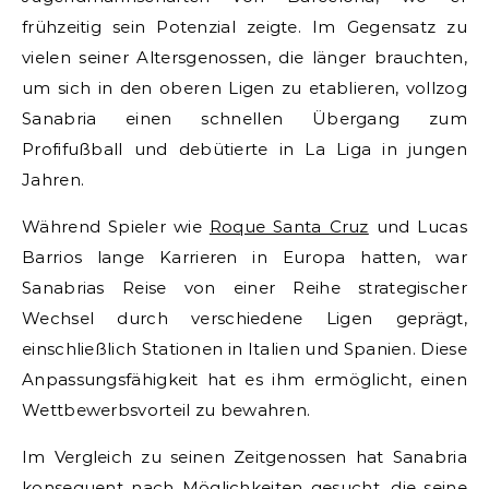
frühzeitig sein Potenzial zeigte. Im Gegensatz zu
vielen seiner Altersgenossen, die länger brauchten,
um sich in den oberen Ligen zu etablieren, vollzog
Sanabria einen schnellen Übergang zum
Profifußball und debütierte in La Liga in jungen
Jahren.
Während Spieler wie
Roque Santa Cruz
und Lucas
Barrios lange Karrieren in Europa hatten, war
Sanabrias Reise von einer Reihe strategischer
Wechsel durch verschiedene Ligen geprägt,
einschließlich Stationen in Italien und Spanien. Diese
Anpassungsfähigkeit hat es ihm ermöglicht, einen
Wettbewerbsvorteil zu bewahren.
Im Vergleich zu seinen Zeitgenossen hat Sanabria
konsequent nach Möglichkeiten gesucht, die seine