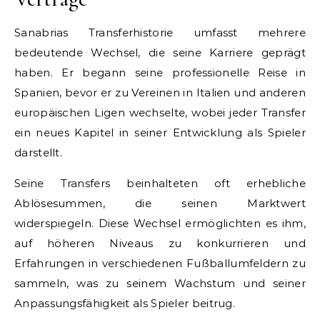
Sanabrias Transferhistorie umfasst mehrere
bedeutende Wechsel, die seine Karriere geprägt
haben. Er begann seine professionelle Reise in
Spanien, bevor er zu Vereinen in Italien und anderen
europäischen Ligen wechselte, wobei jeder Transfer
ein neues Kapitel in seiner Entwicklung als Spieler
darstellt.
Seine Transfers beinhalteten oft erhebliche
Ablösesummen, die seinen Marktwert
widerspiegeln. Diese Wechsel ermöglichten es ihm,
auf höheren Niveaus zu konkurrieren und
Erfahrungen in verschiedenen Fußballumfeldern zu
sammeln, was zu seinem Wachstum und seiner
Anpassungsfähigkeit als Spieler beitrug.