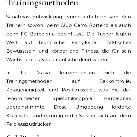
Trainingsmethoden
Sanabrias Entwicklung wurde erheblich von den
Trainern sowohl beim Club Cerro Porteño als auch
beim FC Barcelona beeinflusst. Die Trainer legten
Wert auf technische Fähigkeiten, taktisches
Bewusstsein und körperliche Fitness, die für sein
Wachstum als Spieler entscheidend waren.
In La Masia konzentrierten sich die
Trainingsmethoden auf Ballkontrolle,
Passgenauigkeit und Positionsspiel, was mit der
renommierten Spielphilosophie Barcelonas
übereinstimmte. Diese Umgebung förderte
Kreativität und ermutigte die Spieler, sich auf dem
Feld auszudrücken.