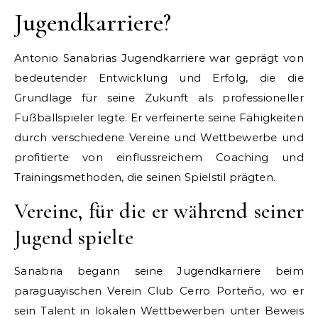
Jugendkarriere?
Antonio Sanabrias Jugendkarriere war geprägt von
bedeutender Entwicklung und Erfolg, die die
Grundlage für seine Zukunft als professioneller
Fußballspieler legte. Er verfeinerte seine Fähigkeiten
durch verschiedene Vereine und Wettbewerbe und
profitierte von einflussreichem Coaching und
Trainingsmethoden, die seinen Spielstil prägten.
Vereine, für die er während seiner
Jugend spielte
Sanabria begann seine Jugendkarriere beim
paraguayischen Verein Club Cerro Porteño, wo er
sein Talent in lokalen Wettbewerben unter Beweis