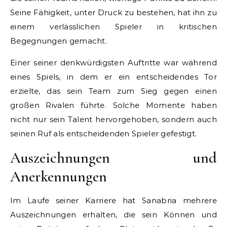
Seine Fähigkeit, unter Druck zu bestehen, hat ihn zu
einem verlässlichen Spieler in kritischen
Begegnungen gemacht.
Einer seiner denkwürdigsten Auftritte war während
eines Spiels, in dem er ein entscheidendes Tor
erzielte, das sein Team zum Sieg gegen einen
großen Rivalen führte. Solche Momente haben
nicht nur sein Talent hervorgehoben, sondern auch
seinen Ruf als entscheidenden Spieler gefestigt.
Auszeichnungen und
Anerkennungen
Im Laufe seiner Karriere hat Sanabria mehrere
Auszeichnungen erhalten, die sein Können und