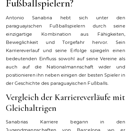
Fußballspielern?
Antonio Sanabria hebt sich unter den
paraguayischen Fußballspielern durch seine
einzigartige Kombination aus Fähigkeiten,
Beweglichkeit und Torgefahr hervor. Sein
Karriereverlauf und seine Erfolge spiegeln einen
bedeutenden Einfluss sowohl auf seine Vereine als
auch auf die Nationalmannschaft wider und
positionieren ihn neben einigen der besten Spieler in
der Geschichte des paraguayischen Fußballs.
Vergleich der Karriereverläufe mit
Gleichaltrigen
Sanabrias Karriere begann in den
Jugendmannschaften von Barcelona, wo er