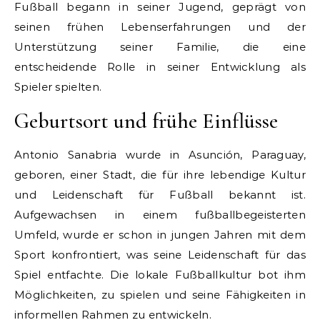
Fußball begann in seiner Jugend, geprägt von
seinen frühen Lebenserfahrungen und der
Unterstützung seiner Familie, die eine
entscheidende Rolle in seiner Entwicklung als
Spieler spielten.
Geburtsort und frühe Einflüsse
Antonio Sanabria wurde in Asunción, Paraguay,
geboren, einer Stadt, die für ihre lebendige Kultur
und Leidenschaft für Fußball bekannt ist.
Aufgewachsen in einem fußballbegeisterten
Umfeld, wurde er schon in jungen Jahren mit dem
Sport konfrontiert, was seine Leidenschaft für das
Spiel entfachte. Die lokale Fußballkultur bot ihm
Möglichkeiten, zu spielen und seine Fähigkeiten in
informellen Rahmen zu entwickeln.