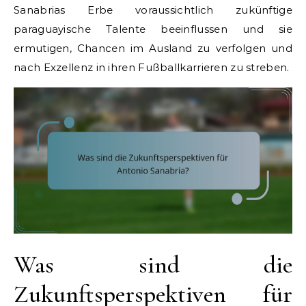
Sanabrias Erbe voraussichtlich zukünftige
paraguayische Talente beeinflussen und sie
ermutigen, Chancen im Ausland zu verfolgen und
nach Exzellenz in ihren Fußballkarrieren zu streben.
Was sind die
Zukunftsperspektiven für