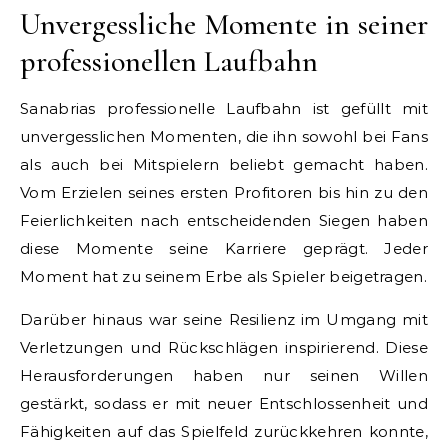
Unvergessliche Momente in seiner
professionellen Laufbahn
Sanabrias professionelle Laufbahn ist gefüllt mit
unvergesslichen Momenten, die ihn sowohl bei Fans
als auch bei Mitspielern beliebt gemacht haben.
Vom Erzielen seines ersten Profitoren bis hin zu den
Feierlichkeiten nach entscheidenden Siegen haben
diese Momente seine Karriere geprägt. Jeder
Moment hat zu seinem Erbe als Spieler beigetragen.
Darüber hinaus war seine Resilienz im Umgang mit
Verletzungen und Rückschlägen inspirierend. Diese
Herausforderungen haben nur seinen Willen
gestärkt, sodass er mit neuer Entschlossenheit und
Fähigkeiten auf das Spielfeld zurückkehren konnte,