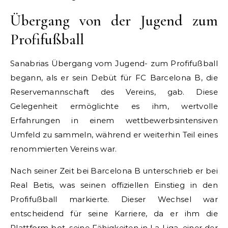
Übergang von der Jugend zum
Profifußball
Sanabrias Übergang vom Jugend- zum Profifußball
begann, als er sein Debüt für FC Barcelona B, die
Reservemannschaft des Vereins, gab. Diese
Gelegenheit ermöglichte es ihm, wertvolle
Erfahrungen in einem wettbewerbsintensiven
Umfeld zu sammeln, während er weiterhin Teil eines
renommierten Vereins war.
Nach seiner Zeit bei Barcelona B unterschrieb er bei
Real Betis, was seinen offiziellen Einstieg in den
Profifußball markierte. Dieser Wechsel war
entscheidend für seine Karriere, da er ihm die
Plattform bot, seine Fähigkeiten in La Liga, einer der