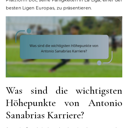
besten Ligen Europas, zu präsentieren.
Was sind die wichtigsten
Höhepunkte von Antonio
Sanabrias Karriere?