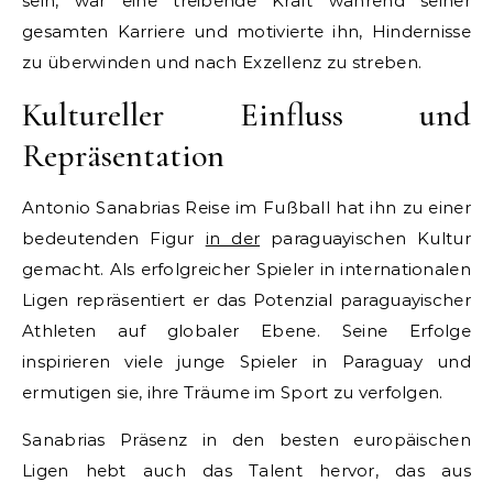
sein, war eine treibende Kraft während seiner
gesamten Karriere und motivierte ihn, Hindernisse
zu überwinden und nach Exzellenz zu streben.
Kultureller Einfluss und
Repräsentation
Antonio Sanabrias Reise im Fußball hat ihn zu einer
bedeutenden Figur
in der
paraguayischen Kultur
gemacht. Als erfolgreicher Spieler in internationalen
Ligen repräsentiert er das Potenzial paraguayischer
Athleten auf globaler Ebene. Seine Erfolge
inspirieren viele junge Spieler in Paraguay und
ermutigen sie, ihre Träume im Sport zu verfolgen.
Sanabrias Präsenz in den besten europäischen
Ligen hebt auch das Talent hervor, das aus