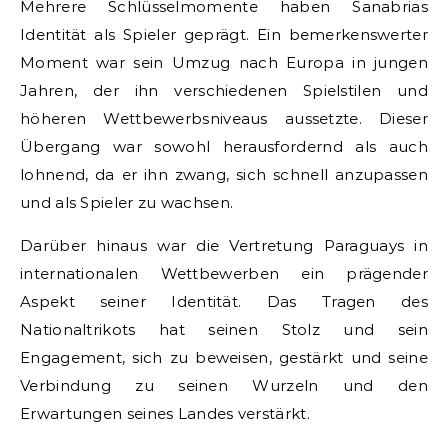
Mehrere Schlüsselmomente haben Sanabrias
Identität als Spieler geprägt. Ein bemerkenswerter
Moment war sein Umzug nach Europa in jungen
Jahren, der ihn verschiedenen Spielstilen und
höheren Wettbewerbsniveaus aussetzte. Dieser
Übergang war sowohl herausfordernd als auch
lohnend, da er ihn zwang, sich schnell anzupassen
und als Spieler zu wachsen.
Darüber hinaus war die Vertretung Paraguays in
internationalen Wettbewerben ein prägender
Aspekt seiner Identität. Das Tragen des
Nationaltrikots hat seinen Stolz und sein
Engagement, sich zu beweisen, gestärkt und seine
Verbindung zu seinen Wurzeln und den
Erwartungen seines Landes verstärkt.