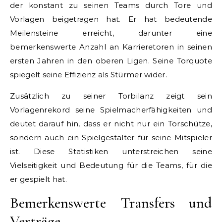
der konstant zu seinen Teams durch Tore und
Vorlagen beigetragen hat. Er hat bedeutende
Meilensteine erreicht, darunter eine
bemerkenswerte Anzahl an Karrieretoren in seinen
ersten Jahren in den oberen Ligen. Seine Torquote
spiegelt seine Effizienz als Stürmer wider.
Zusätzlich zu seiner Torbilanz zeigt sein
Vorlagenrekord seine Spielmacherfähigkeiten und
deutet darauf hin, dass er nicht nur ein Torschütze,
sondern auch ein Spielgestalter für seine Mitspieler
ist. Diese Statistiken unterstreichen seine
Vielseitigkeit und Bedeutung für die Teams, für die
er gespielt hat.
Bemerkenswerte Transfers und
Verträge