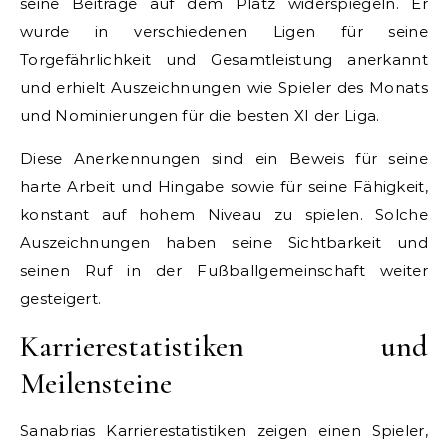
seine Beiträge auf dem Platz widerspiegeln. Er
wurde in verschiedenen Ligen für seine
Torgefährlichkeit und Gesamtleistung anerkannt
und erhielt Auszeichnungen wie Spieler des Monats
und Nominierungen für die besten XI der Liga.
Diese Anerkennungen sind ein Beweis für seine
harte Arbeit und Hingabe sowie für seine Fähigkeit,
konstant auf hohem Niveau zu spielen. Solche
Auszeichnungen haben seine Sichtbarkeit und
seinen Ruf in der Fußballgemeinschaft weiter
gesteigert.
Karrierestatistiken und
Meilensteine
Sanabrias Karrierestatistiken zeigen einen Spieler,