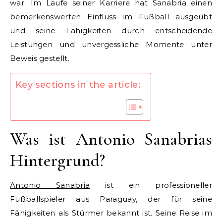
war. Im Laufe seiner Karriere hat Sanabria einen
bemerkenswerten Einfluss im Fußball ausgeübt
und seine Fähigkeiten durch entscheidende
Leistungen und unvergessliche Momente unter
Beweis gestellt.
Key sections in the article:
Was ist Antonio Sanabrias
Hintergrund?
Antonio Sanabria
ist ein professioneller
Fußballspieler aus Paraguay, der für seine
Fähigkeiten als Stürmer bekannt ist. Seine Reise im