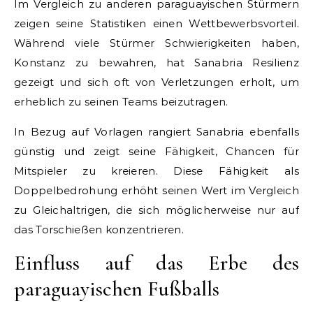
Im Vergleich zu anderen paraguayischen Stürmern
zeigen seine Statistiken einen Wettbewerbsvorteil.
Während viele Stürmer Schwierigkeiten haben,
Konstanz zu bewahren, hat Sanabria Resilienz
gezeigt und sich oft von Verletzungen erholt, um
erheblich zu seinen Teams beizutragen.
In Bezug auf Vorlagen rangiert Sanabria ebenfalls
günstig und zeigt seine Fähigkeit, Chancen für
Mitspieler zu kreieren. Diese Fähigkeit als
Doppelbedrohung erhöht seinen Wert im Vergleich
zu Gleichaltrigen, die sich möglicherweise nur auf
das Torschießen konzentrieren.
Einfluss auf das Erbe des
paraguayischen Fußballs