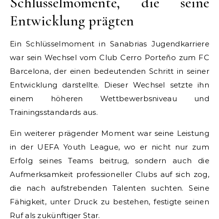
Schlüsselmomente, die seine
Entwicklung prägten
Ein Schlüsselmoment in Sanabrias Jugendkarriere
war sein Wechsel vom Club Cerro Porteño zum FC
Barcelona, der einen bedeutenden Schritt in seiner
Entwicklung darstellte. Dieser Wechsel setzte ihn
einem höheren Wettbewerbsniveau und
Trainingsstandards aus.
Ein weiterer prägender Moment war seine Leistung
in der UEFA Youth League, wo er nicht nur zum
Erfolg seines Teams beitrug, sondern auch die
Aufmerksamkeit professioneller Clubs auf sich zog,
die nach aufstrebenden Talenten suchten. Seine
Fähigkeit, unter Druck zu bestehen, festigte seinen
Ruf als zukünftiger Star.