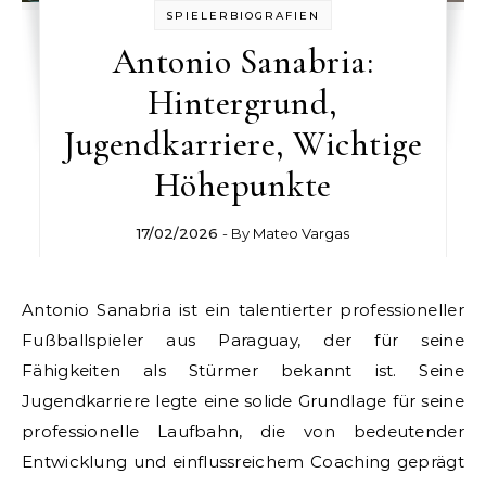
SPIELERBIOGRAFIEN
Antonio Sanabria:
Hintergrund,
Jugendkarriere, Wichtige
Höhepunkte
17/02/2026
- By
Mateo Vargas
Antonio Sanabria ist ein talentierter professioneller
Fußballspieler aus Paraguay, der für seine
Fähigkeiten als Stürmer bekannt ist. Seine
Jugendkarriere legte eine solide Grundlage für seine
professionelle Laufbahn, die von bedeutender
Entwicklung und einflussreichem Coaching geprägt