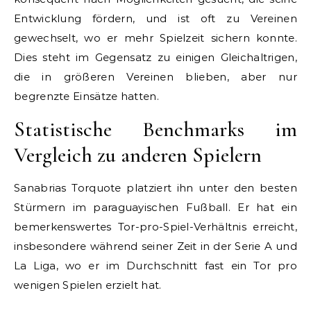
Entwicklung fördern, und ist oft zu Vereinen
gewechselt, wo er mehr Spielzeit sichern konnte.
Dies steht im Gegensatz zu einigen Gleichaltrigen,
die in größeren Vereinen blieben, aber nur
begrenzte Einsätze hatten.
Statistische Benchmarks im
Vergleich zu anderen Spielern
Sanabrias Torquote platziert ihn unter den besten
Stürmern im paraguayischen Fußball. Er hat ein
bemerkenswertes Tor-pro-Spiel-Verhältnis erreicht,
insbesondere während seiner Zeit in der Serie A und
La Liga, wo er im Durchschnitt fast ein Tor pro
wenigen Spielen erzielt hat.