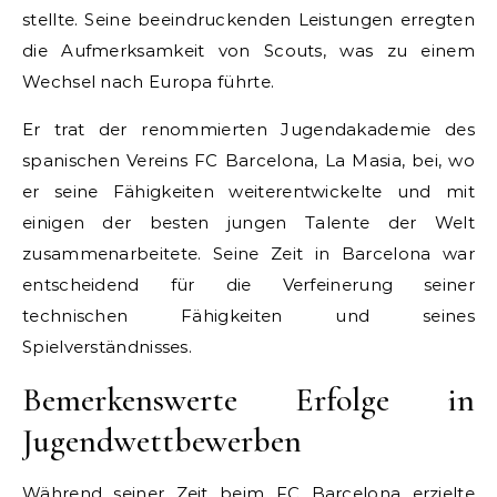
stellte. Seine beeindruckenden Leistungen erregten
die Aufmerksamkeit von Scouts, was zu einem
Wechsel nach Europa führte.
Er trat der renommierten Jugendakademie des
spanischen Vereins FC Barcelona, La Masia, bei, wo
er seine Fähigkeiten weiterentwickelte und mit
einigen der besten jungen Talente der Welt
zusammenarbeitete. Seine Zeit in Barcelona war
entscheidend für die Verfeinerung seiner
technischen Fähigkeiten und seines
Spielverständnisses.
Bemerkenswerte Erfolge in
Jugendwettbewerben
Während seiner Zeit beim FC Barcelona erzielte