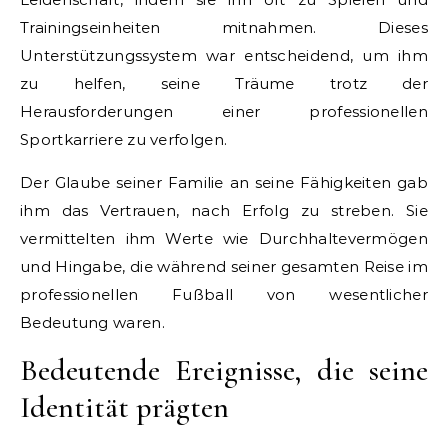
Trainingseinheiten mitnahmen. Dieses
Unterstützungssystem war entscheidend, um ihm
zu helfen, seine Träume trotz der
Herausforderungen einer professionellen
Sportkarriere zu verfolgen.
Der Glaube seiner Familie an seine Fähigkeiten gab
ihm das Vertrauen, nach Erfolg zu streben. Sie
vermittelten ihm Werte wie Durchhaltevermögen
und Hingabe, die während seiner gesamten Reise im
professionellen Fußball von wesentlicher
Bedeutung waren.
Bedeutende Ereignisse, die seine
Identität prägten