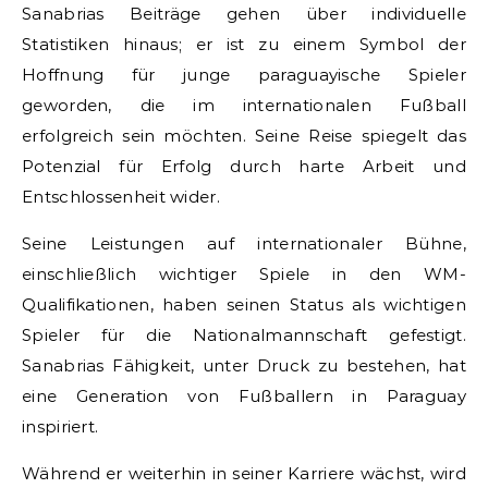
Sanabrias Beiträge gehen über individuelle
Statistiken hinaus; er ist zu einem Symbol der
Hoffnung für junge paraguayische Spieler
geworden, die im internationalen Fußball
erfolgreich sein möchten. Seine Reise spiegelt das
Potenzial für Erfolg durch harte Arbeit und
Entschlossenheit wider.
Seine Leistungen auf internationaler Bühne,
einschließlich wichtiger Spiele in den WM-
Qualifikationen, haben seinen Status als wichtigen
Spieler für die Nationalmannschaft gefestigt.
Sanabrias Fähigkeit, unter Druck zu bestehen, hat
eine Generation von Fußballern in Paraguay
inspiriert.
Während er weiterhin in seiner Karriere wächst, wird