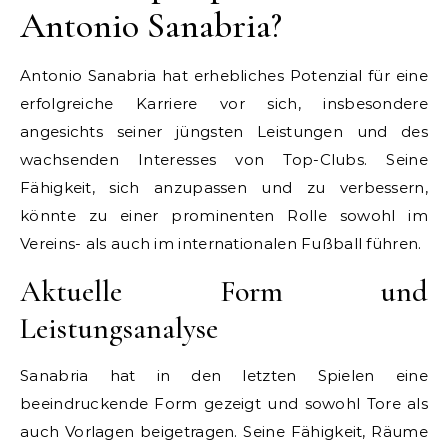
Antonio Sanabria?
Antonio Sanabria hat erhebliches Potenzial für eine
erfolgreiche Karriere vor sich, insbesondere
angesichts seiner jüngsten Leistungen und des
wachsenden Interesses von Top-Clubs. Seine
Fähigkeit, sich anzupassen und zu verbessern,
könnte zu einer prominenten Rolle sowohl im
Vereins- als auch im internationalen Fußball führen.
Aktuelle Form und
Leistungsanalyse
Sanabria hat in den letzten Spielen eine
beeindruckende Form gezeigt und sowohl Tore als
auch Vorlagen beigetragen. Seine Fähigkeit, Räume